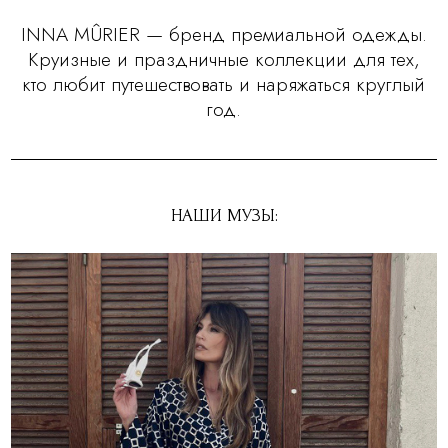
INNA MÛRIER — бренд премиальной одежды.
Круизные и праздничные коллекции для тех,
кто любит путешествовать и наряжаться круглый
год.
НАШИ МУЗЫ: