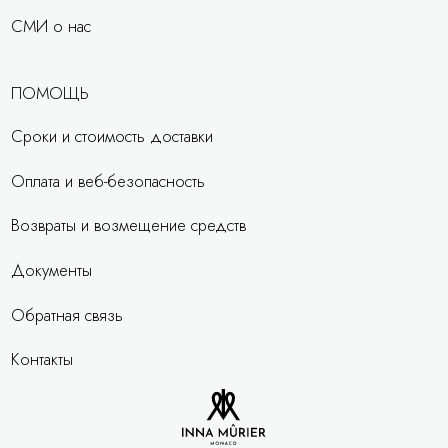
СМИ о нас
ПОМОЩЬ
Сроки и стоимость доставки
Оплата и веб-безопасность
Возвраты и возмещение средств
Документы
Обратная связь
Контакты