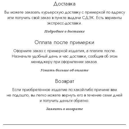
Доставка
Вы можете заказать курьерскую доставку с примеркой по адресу
или получить свой заказ в пункте выдачи СДЭК. Есть варианты
экспресс-доставки.
Подробнее о доставке
Оплата после примерки
Оформите заказ с примеркой изделия, а платите после.
Назначьте удобный день и час доставки, сообщив об этом
менеджеру при оформлении заказа.
Узнать больше об оплате
Возврат
Если приобретённое изделие по какой-либо причине вам
не подошло, вы легко можете вернуть его в течение семи дней
и получить деньги обратно.
Заявить о возврате