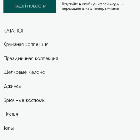
Вступайте в клуб ценителей моды —
НАШИ НОВОСТИ
переходите в наш Телеграм-канал
КАТАЛОГ
Круизная коллекция
Праздничная коллекция
Шелковые кимоно
Джинсы
Брючные костюмы
Платья
Топы