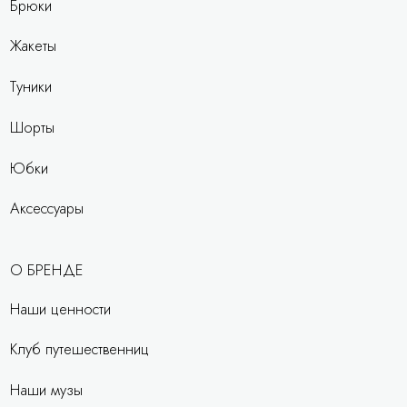
Брюки
Жакеты
Туники
Шорты
Юбки
Аксессуары
О БРЕНДЕ
Наши ценности
Клуб путешественниц
Наши музы