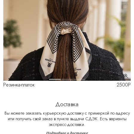
Резинка-платок
2500Р
Доставка
Вы можете заказать курьерскую доставку с примеркой по адресу
или получить свой заказ в пункте выдачи СДЭК. Есть варианты
экспресс-доставки.
Подробнее о доставке