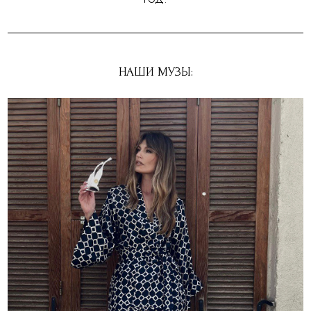
НАШИ МУЗЫ: