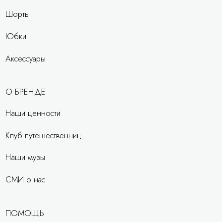
Шорты
Юбки
Аксессуары
О БРЕНДЕ
Наши ценности
Клуб путешественниц
Наши музы
СМИ о нас
ПОМОЩЬ