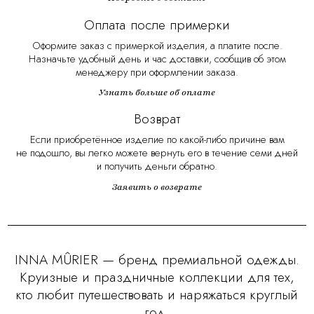
Оплата после примерки
Оформите заказ с примеркой изделия, а платите после.
Назначьте удобный день и час доставки, сообщив об этом
менеджеру при оформлении заказа.
Узнать больше об оплате
Возврат
Если приобретённое изделие по какой-либо причине вам
не подошло, вы легко можете вернуть его в течение семи дней
и получить деньги обратно.
Заявить о возврате
INNA MÛRIER — бренд премиальной одежды.
Круизные и праздничные коллекции для тех,
кто любит путешествовать и наряжаться круглый
год.