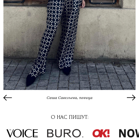
Саша Савельева, певица
О НАС ПИШУТ: