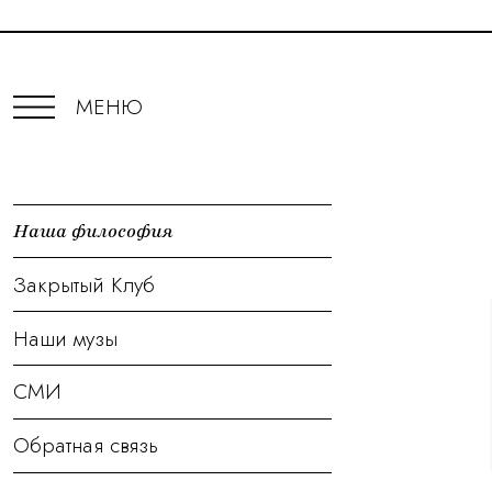
МЕНЮ
Наша философия
Закрытый Клуб
Наши музы
СМИ
Обратная связь