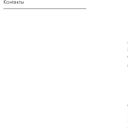
Контакты