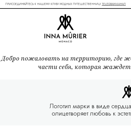
ПРИСОЕДИНЯЙТЕСЬ К НАШЕМУ КЛУБУ МОДНЫХ ПУТЕШЕСТВЕННИЦ!
TELEGRAM-КАНАЛ
Добро пожаловать на территорию, где ж
части себя, которая жаждет 
Логотип марки в виде сердца
олицетворяет любовь к эсте