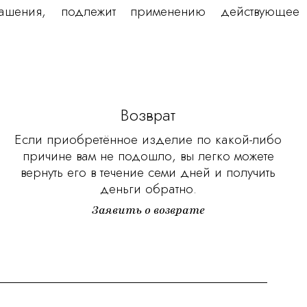
шения, подлежит применению действующее
Возврат
Если приобретённое изделие по какой-либо
причине вам не подошло, вы легко можете
вернуть его в течение семи дней и получить
деньги обратно.
Заявить о возврате