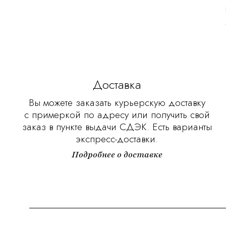
Доставка
Вы можете заказать курьерскую доставку
с примеркой по адресу или получить свой
заказ в пункте выдачи СДЭК. Есть варианты
экспресс-доставки.
Подробнее о доставке