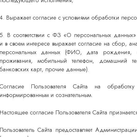
последующего исполнения;
4. Выражает согласие с условиями обработки перс
5. В соответствии с ФЗ «О персональных данных»
и в своем интересе выражает согласие на сбор, ан
персональных данных (ФИО, дата рождения, п
проживания, мобильный телефон, домашний тел
банковских карт, прочие данные).
Согласие Пользователя Сайта на обработку 
информированным и сознательным.
Настоящее согласие Пользователя Сайта признаетс
Пользователь Сайта предоставляет Администраци