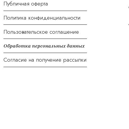
Публичная оферта
Политика конфиденциальности
Пользовательское соглашение
Обработка персональных данных
Согласие на получение рассылки