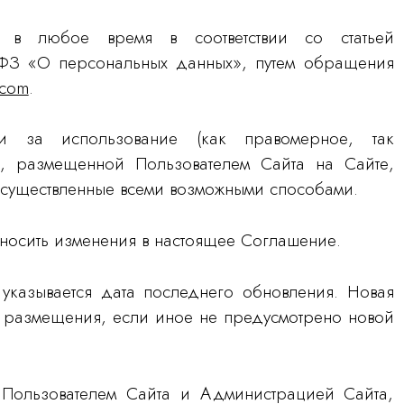
м в любое время в соответствии со статьей
ФЗ «О персональных данных», путем обращения
.com
.
ти за использование (как правомерное, так
, размещенной Пользователем Сайта на Сайте,
осуществленные всеми возможными способами.
носить изменения в настоящее Соглашение.
указывается дата последнего обновления. Новая
е размещения, если иное не предусмотрено новой
Пользователем Сайта и Администрацией Сайта,