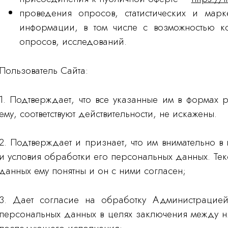
проведения опросов, статистических и марк
информации, в том числе с возможностью ко
опросов, исследований.
Пользователь Сайта:
1. Подтверждает, что все указанные им в формах
ему, соответствуют действительности, не искажены.
2. Подтверждает и признает, что им внимательно 
и условия обработки его персональных данных. Те
данных ему понятны и он с ними согласен;
3. Дает согласие на обработку Администрацией
персональных данных в целях заключения между н