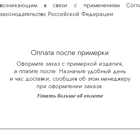
возникающим в связи с применением Согла
законодательство Российской Федерации.
Оплата после примерки
Оформите заказ с примеркой изделия,
а платите после. Назначьте удобный день
и час доставки, сообщив об этом менеджеру
при оформлении заказа.
Узнать больше об оплате