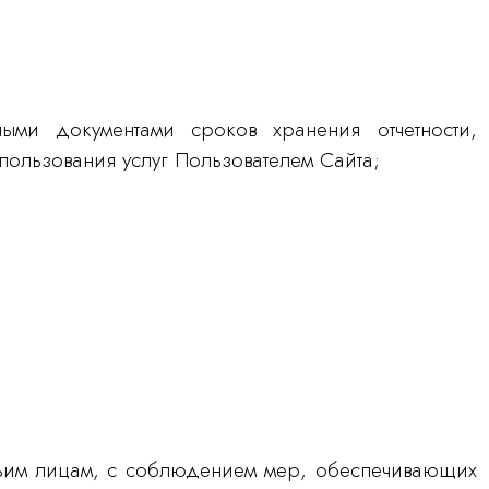
ными документами сроков хранения отчетности,
пользования услуг Пользователем Сайта;
етьим лицам, с соблюдением мер, обеспечивающих