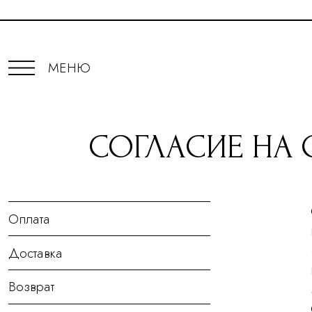
МЕНЮ
СОГЛАСИЕ НА 
Оплата
Доставка
Возврат