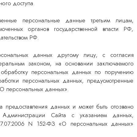
ого доступа.
ченные персональные данные третьим лицам,
оченных органов государственной власти РФ,
ательством РФ.
рсональных данных другому лицу, с согласия
еральным законом, на основании заключаемого
 обработку персональных данных по поручению
аботки персональных данных, предусмотренные
О персональных данных».
та предоставления данных и может быть отозвано
я Администрации Сайта с указанием данных,
27.07.2006 N 152-ФЗ «О персональных данных»