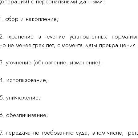
(операции) с персональными данными:
1. сбор и накопление;
2. хранение в течение установленных норматив
но не менее трех лет, с момента даты прекращения 
3. уточнение (обновление, изменение);
4. использование;
5. уничтожение;
6. обезличивание;
7. передача по требованию суда, в том числе, тр