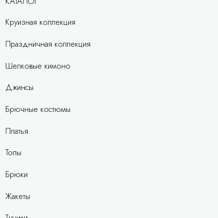
КАТАЛОГ
Круизная коллекция
Праздничная коллекция
Шелковые кимоно
Джинсы
Брючные костюмы
Платья
Топы
Брюки
Жакеты
Туники