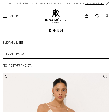
ПРИСОЕДИНЯЙТЕСЬ К НАШЕМУ КЛУБУ МОДНЫХ ПУТЕШЕСТВЕННИЦ!
TELEGRAM-КАНАЛ
МЕНЮ
ЮБКИ
ВЫБРАТЬ ЦВЕТ
ВЫБРАТЬ РАЗМЕР
ПО ПОПУЛЯРНОСТИ