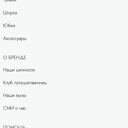
Шорты
Юбки
Аксессуары
О БРЕНДЕ
Наши ценности
Клуб путешественниц
Наши музы
СМИ о нас
ПОМОЩЬ