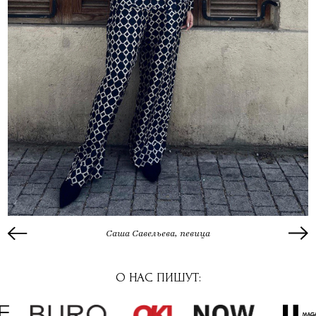
Саша Савельева, певица
О НАС ПИШУТ: