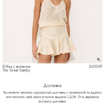
Юбка с воланом
26000Р
The Great Gatsby
Доставка
Вы можете заказать курьерскую доставку с примеркой по адресу
или получить свой заказ в пункте выдачи СДЭК. Есть варианты
экспресс-доставки.