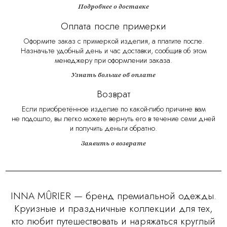
Подробнее о доставке
Оплата после примерки
Оформите заказ с примеркой изделия, а платите после.
Назначьте удобный день и час доставки, сообщив об этом
менеджеру при оформлении заказа.
Узнать больше об оплате
Возврат
Если приобретённое изделие по какой-либо причине вам
не подошло, вы легко можете вернуть его в течение семи дней
и получить деньги обратно.
Заявить о возврате
INNA MÛRIER — бренд премиальной одежды.
Круизные и праздничные коллекции для тех,
кто любит путешествовать и наряжаться круглый