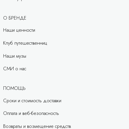
О БРЕНДЕ
Наши ценности
Клуб путешественниц
Наши музы
СМИ о нас
ПОМОЩЬ
Сроки и стоимость доставки
Оплата и веб-безопасность
Возвраты и возмещение средств