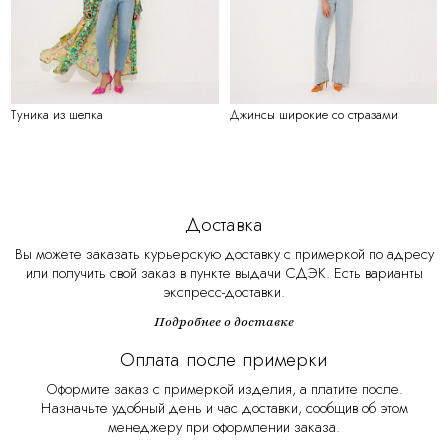
Туника из шелка
Джинсы широкие со стразами
Доставка
Вы можете заказать курьерскую доставку с примеркой по адресу
или получить свой заказ в пункте выдачи СДЭК. Есть варианты
экспресс-доставки.
Подробнее о доставке
Оплата после примерки
Оформите заказ с примеркой изделия, а платите после.
Назначьте удобный день и час доставки, сообщив об этом
менеджеру при оформлении заказа.