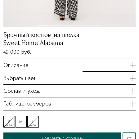
Брючный костюм из шелка
Sweet Home Alabama
49 000 руб.
Описание
Выбрать цвет
Состав и уход
Таблица размеров
S
M
L
ЗАКАЗ
ЗАКАЗ
ДОБАВИТЬ В КОРЗИНУ