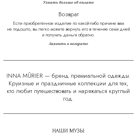
Узнать больше об оплате
Возврат
Если приобретённое изделие по какой-либо причине вам
не подошло, вы легко можете вернуть его в течение семи дней
и получить деньги обратно.
Заявить о возврате
INNA MÛRIER — бренд премиальной одежды.
Круизные и праздничные коллекции для тех,
кто любит путешествовать и наряжаться круглый
год.
НАШИ МУЗЫ: