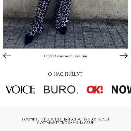
Саша Савельева, певица
О НАС ПИШУТ:
ПОЛУЧИТЕ ПРИВЕТСТВЕННЫЙ БОНУС НА 5 000 РУБЛЕЙ
И ОСТАВАЙТЕСЬ С НАМИ НА СВЯЗИ