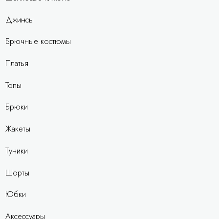
Джинсы
Брючные костюмы
Платья
Топы
Брюки
Жакеты
Туники
Шорты
Юбки
Аксессуары