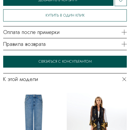
КУПИТЬ В ОДИН КЛИК
Оплата после примерки
Правила возврата
СВЯЗАТЬСЯ С КОНСУЛЬТАНТОМ
К этой модели